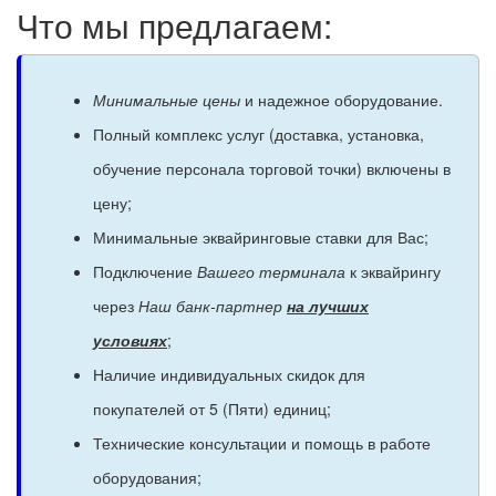
Что мы предлагаем:
Минимальные цены
и надежное оборудование.
Полный комплекс услуг (доставка, установка,
обучение персонала торговой точки) включены в
цену;
Минимальные эквайринговые ставки для Вас;
Подключение
Вашего терминала
к эквайрингу
через
Наш банк-партнер
на лучших
условиях
;
Наличие индивидуальных скидок для
покупателей от 5 (Пяти) единиц;
Технические консультации и помощь в работе
оборудования;