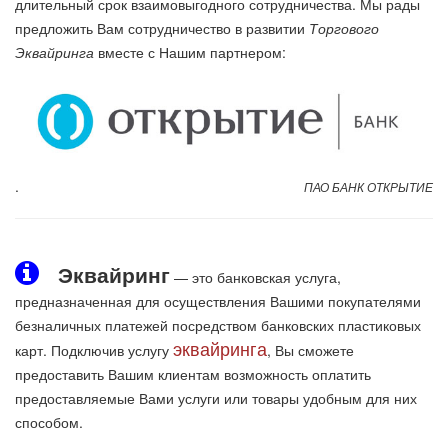
длительный срок взаимовыгодного сотрудничества. Мы рады
предложить Вам сотрудничество в развитии
Торгового
Эквайринга
вместе с Нашим партнером:
.
ПАО БАНК ОТКРЫТИЕ
Эквайринг
— это банковская услуга,
предназначенная для осуществления Вашими покупателями
безналичных платежей посредством банковских пластиковых
эквайринга
карт. Подключив услугу
, Вы сможете
предоставить Вашим клиентам возможность оплатить
предоставляемые Вами услуги или товары удобным для них
способом.