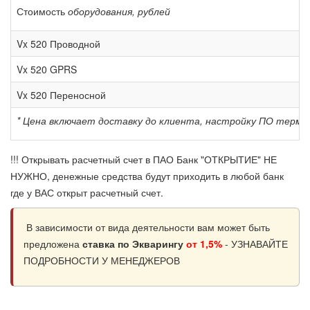
Стоимость
оборудования, рублей
Vx 520 Проводной
Vx 520 GPRS
Vx 520 Переносной
* Цена включает доставку до клиента, настройку ПО термин
!!! Открывать расчетный счет в ПАО Банк "ОТКРЫТИЕ" НЕ
НУЖНО, денежные средства будут приходить в любой банк
где у ВАС открыт расчетный счет.
В зависимости от вида деятельности вам может быть
предложена
ставка по Экварингу
от 1,5%
- УЗНАВАЙТЕ
ПОДРОБНОСТИ У МЕНЕДЖЕРОВ