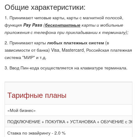
Общие характеристики:
1. Принимают чиповые карты, карты с магнитной полосой,
функция
Pay Pass
(
бесконтактные
карты и мобильные
приложения с телефона при прикладывании к терминалу);
2. Принимают карты
любых платежных систем
(в
зависимости от банка) Visa, Mastercard, Российская платежная
система "МИР" и т.д.
3. Ввод Пин-кода осуществляется на клавиатуре терминала.
Тарифные планы
«Мой бизнес»
ПОДКЛЮЧЕНИЕ + ПОКУПКА + УСТАНОВКА + ОБУЧЕНИЕ с ЭКВАЙ
Ставка по эквайрингу - 2.0 %