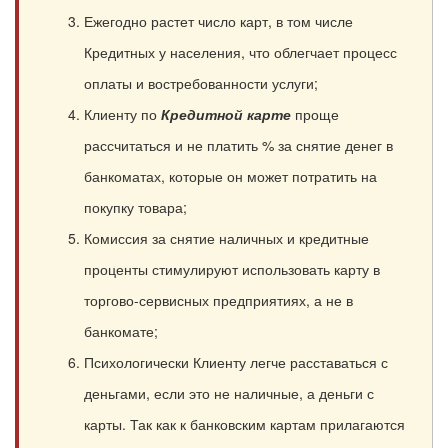
Ежегодно растет число карт, в том числе
Кредитных у населения, что облегчает процесс
оплаты и востребованности услуги;
Клиенту по
Кредитной карте
проще
рассчитаться и не платить % за снятие денег в
банкоматах, которые он может потратить на
покупку товара;
Комиссия за снятие наличных и кредитные
проценты стимулируют использовать карту в
торгово-сервисных предприятиях, а не в
банкомате;
Психологически Клиенту легче расставаться с
деньгами, если это не наличные, а деньги с
карты. Так как к банковским картам прилагаются