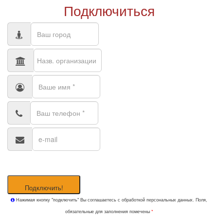
Подключиться
Подключить!
Нажимая кнопку "подключить" Вы соглашаетесь с обработкой персональных данных. Поля,
обязательные для заполнения помечены
*