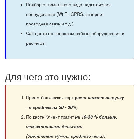
Подбор оптимального вида подключения
оборудования (Wi-Fi, GPRS, интернет
проводная связь и т.д.);
Call-центр по вопросам работы оборудования и
расчетов;
Для чего это нужно:
Прием банковских карт
увеличивает выручку
-
в среднем на 20 - 30%;
По карте Клиент тратит
на 10-30 % больше,
чем наличными деньгами
(Увеличение суммы среднего чека);