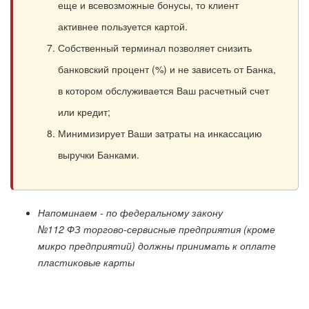
еще и всевозможные бонусы, то клиент
активнее пользуется картой.
Собственный терминал позволяет снизить
банковский процент (%) и не зависеть от Банка,
в котором обслуживается Ваш расчетный счет
или кредит;
Минимизирует Ваши затраты на инкассацию
выручки Банками.
Напоминаем - по федеральному закону
№112 ФЗ торгово-сервисные предприятия (кроме
микро предприятий) должны принимать к оплате
пластиковые карты