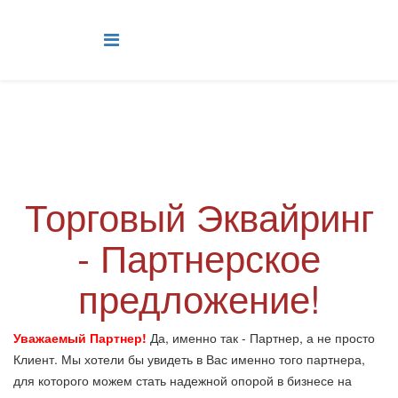
Торговый Эквайринг
- Партнерское
предложение!
Уважаемый Партнер!
Да, именно так - Партнер, а не просто
Клиент. Мы хотели бы увидеть в Вас именно того партнера,
для которого можем стать надежной опорой в бизнесе на