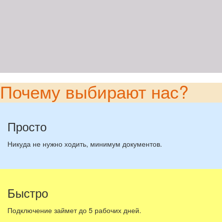
Почему выбирают нас?
Просто
Никуда не нужно ходить, минимум документов.
Быстро
Подключение займет до 5 рабочих дней.