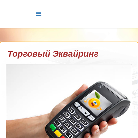
Торговый Эквайринг