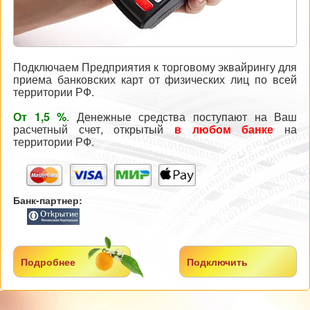
Подключаем Предприятия к торговому эквайрингу для
приема банковских карт от физических лиц по всей
территории РФ.
От 1,5 %
. Денежные средства поступают на Ваш
расчетный счет, открытый
в любом банке
на
территории РФ.
Банк-партнер:
Подробнее
Подключить