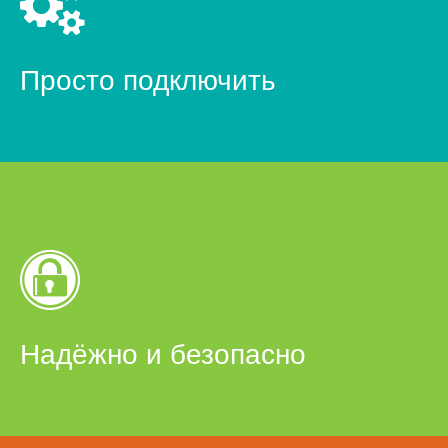
Просто подключить
Надёжно и безопасно