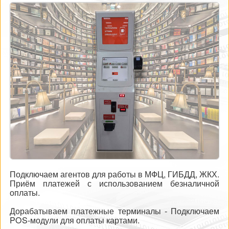
Подключаем агентов для работы в МФЦ, ГИБДД, ЖКХ.
Приём платежей с использованием безналичной
оплаты.
Дорабатываем платежные терминалы - Подключаем
POS-модули для оплаты картами.