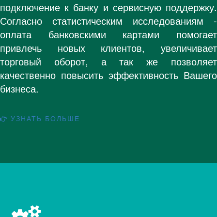
подключение к банку и сервисную поддержку.
Согласно статистическим исследованиям -
оплата банковскими картами помогает
привлечь новых клиентов, увеличивает
торговый оборот, а так же позволяет
качественно повысить эффективность Вашего
бизнеса.
УЗНАТЬ БОЛЬШЕ