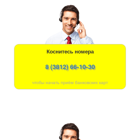
Коснитесь номера
8 (3812) 66-10-30
чтобы начать приём банковских карт