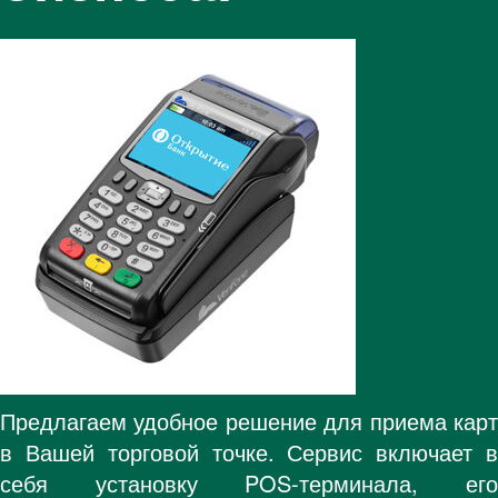
Предлагаем удобное решение для приема карт
в Вашей торговой точке. Сервис включает в
себя установку POS-терминала, его