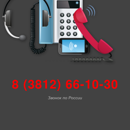
8 (3812) 66-10-30
Звонок по России