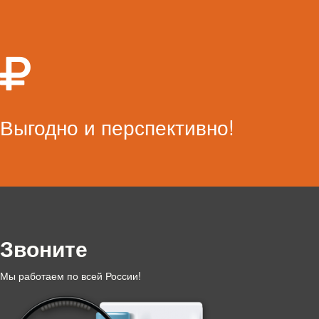
Выгодно и перспективно!
Звоните
Мы работаем по всей России!