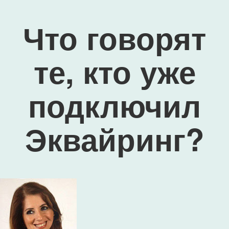
Что говорят
те, кто уже
подключил
Эквайринг?