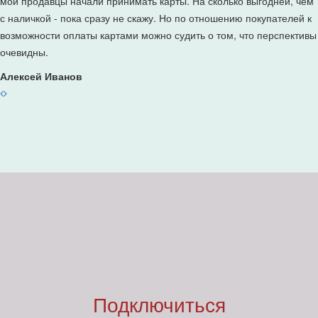
мои продавцы начали принимать карты. На сколько выгодней, чем
с наличкой - пока сразу не скажу. Но по отношению покупателей к
возможности оплаты картами можно судить о том, что перспективы
очевидны.
Алексей Иванов
Подключиться