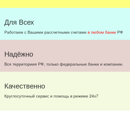
Для Всех
Работаем с Вашими рассчетными счетами
в любом банке
РФ
Надёжно
Вся территориия РФ, только федеральные банки и компании.
Качественно
Круглосуточный сервис и помощь в режиме 24х7