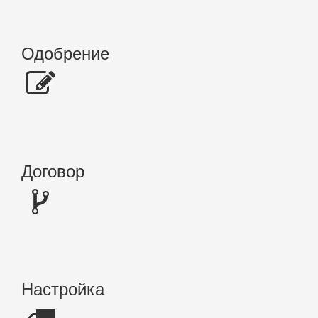
Одобрение
Договор
Настройка