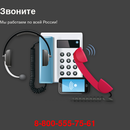
Звоните
Мы работаем по всей России!
8-800-555-75-61