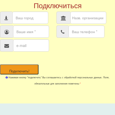
Подключиться
Подключить!
Нажимая кнопку "подключить" Вы соглашаетесь с обработкой персональных данных. Поля,
обязательные для заполнения помечены
*