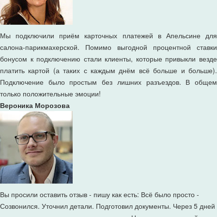
Мы подключили приём карточных платежей в Апельсине для
салона-парикмахерской. Помимо выгодной процентной ставки
бонусом к подключению стали клиенты, которые привыкли везде
платить картой (а таких с каждым днём всё больше и больше).
Подключение было простым без лишних разъездов. В общем
только положительные эмоции!
Вероника Морозова
Вы просили оставить отзыв - пишу как есть: Всё было просто -
Созвонился. Уточнил детали. Подготовил документы. Через 5 дней