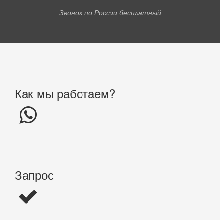
Звонок по России бесплатный
Как мы работаем?
Запрос