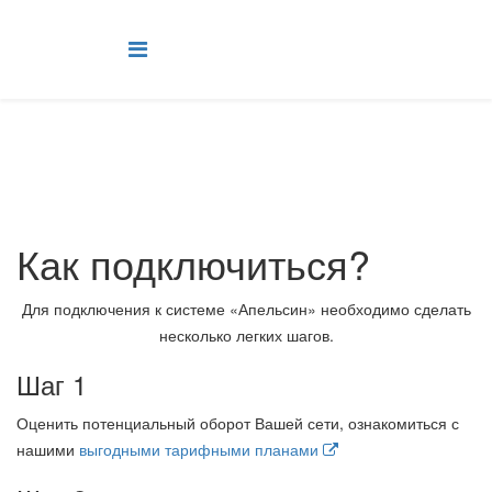
Как подключиться?
Для подключения к системе «Апельсин» необходимо сделать
несколько легких шагов.
Шаг 1
Оценить потенциальный оборот Вашей сети, ознакомиться с
нашими
выгодными тарифными планами