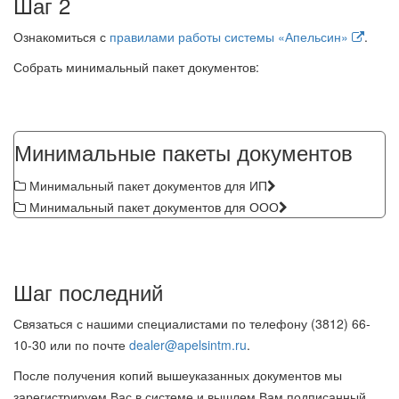
Шаг 2
Ознакомиться с
правилами работы системы «Апельсин»
.
Собрать минимальный пакет документов:
Минимальные пакеты документов
Минимальный пакет документов для ИП
Минимальный пакет документов для ООО
Шаг последний
Связаться с нашими специалистами по телефону (3812) 66-
10-30 или по почте
dealer@apelsintm.ru
.
После получения копий вышеуказанных документов мы
зарегистрируем Вас в системе и вышлем Вам подписанный